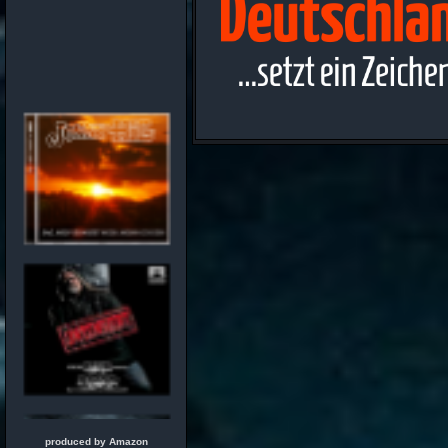
produced by Amazon